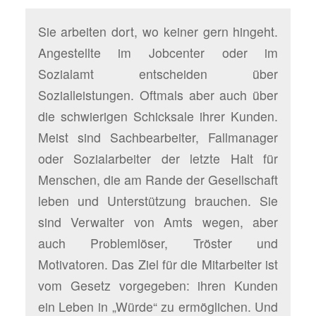
Sie arbeiten dort, wo keiner gern hingeht.
Angestellte im Jobcenter oder im
Sozialamt entscheiden über
Sozialleistungen. Oftmals aber auch über
die schwierigen Schicksale ihrer Kunden.
Meist sind Sachbearbeiter, Fallmanager
oder Sozialarbeiter der letzte Halt für
Menschen, die am Rande der Gesellschaft
leben und Unterstützung brauchen. Sie
sind Verwalter von Amts wegen, aber
auch Problemlöser, Tröster und
Motivatoren. Das Ziel für die Mitarbeiter ist
vom Gesetz vorgegeben: ihren Kunden
ein Leben in „Würde“ zu ermöglichen. Und