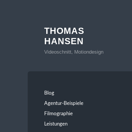
THOMAS
HANSEN
Videoschnitt, Motiondesign
Blog
Agentur-Beispiele
Filmographie
Leistungen