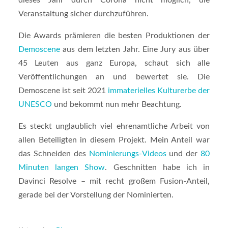
Veranstaltung sicher durchzuführen.
Die Awards prämieren die besten Produktionen der
Demoscene
aus dem letzten Jahr. Eine Jury aus über
45 Leuten aus ganz Europa, schaut sich alle
Veröffentlichungen an und bewertet sie. Die
Demoscene ist seit 2021
immaterielles Kulturerbe der
UNESCO
und bekommt nun mehr Beachtung.
Es steckt unglaublich viel ehrenamtliche Arbeit von
allen Beteiligten in diesem Projekt. Mein Anteil war
das Schneiden des
Nominierungs-Videos
und der
80
Minuten langen Show
. Geschnitten habe ich in
Davinci Resolve – mit recht großem Fusion-Anteil,
gerade bei der Vorstellung der Nominierten.