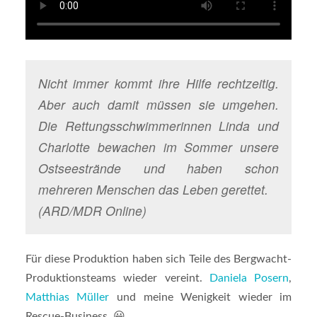
Nicht immer kommt ihre Hilfe rechtzeitig.
Aber auch damit müssen sie umgehen.
Die Rettungsschwimmerinnen Linda und
Charlotte bewachen im Sommer unsere
Ostseestrände und haben schon
mehreren Menschen das Leben gerettet.
(ARD/MDR Online)
Für diese Produktion haben sich Teile des Bergwacht-
Produktionsteams wieder vereint.
Daniela Posern
,
Matthias Müller
und meine Wenigkeit wieder im
Rescue-Business. 😀