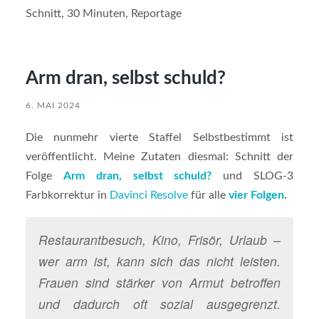
Schnitt, 30 Minuten, Reportage
Arm dran, selbst schuld?
6. MAI 2024
Die nunmehr vierte Staffel Selbstbestimmt ist
veröffentlicht. Meine Zutaten diesmal: Schnitt der
Folge
Arm dran, selbst schuld?
und SLOG-3
Farbkorrektur in
Davinci Resolve
für alle
vier Folgen
.
Restaurantbesuch, Kino, Frisör, Urlaub –
wer arm ist, kann sich das nicht leisten.
Frauen sind stärker von Armut betroffen
und dadurch oft sozial ausgegrenzt.