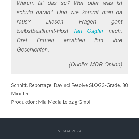
Warum ist das so? Wer oder was ist
schuld daran? Und wie kommt man da
raus? Diesen Fragen geht
Selbstbestimmt-Host
Tan Caglar
nach.
Drei Frauen erzählen ihm ihre
Geschichten.
(Quelle: MDR Online)
Schnitt, Reportage, Davinci Resolve SLOG3-Grade, 30
Minuten
Produktion: Mia Media Leipzig GmbH
5. MAI 2024