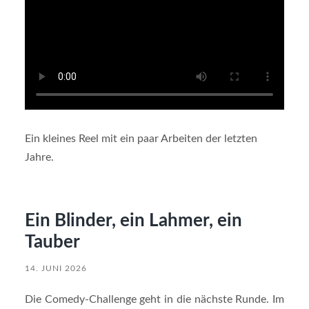
Ein kleines Reel mit ein paar Arbeiten der letzten
Jahre.
Ein Blinder, ein Lahmer, ein
Tauber
14. JUNI 2026
Die Comedy-Challenge geht in die nächste Runde. Im