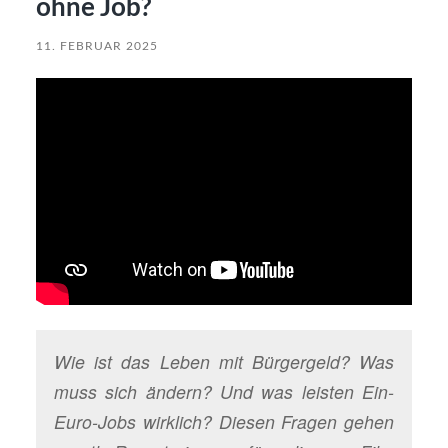
ohne Job?
11. FEBRUAR 2025
Wie ist das Leben mit Bürgergeld? Was
muss sich ändern? Und was leisten Ein-
Euro-Jobs wirklich? Diesen Fragen gehen