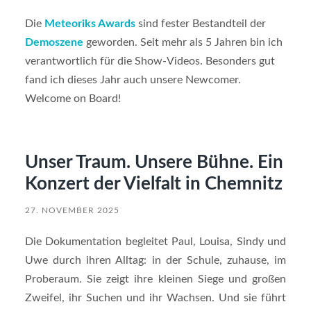
Die
Meteoriks Awards
sind fester Bestandteil der
Demoszene
geworden. Seit mehr als 5 Jahren bin ich
verantwortlich für die Show-Videos. Besonders gut
fand ich dieses Jahr auch unsere Newcomer.
Welcome on Board!
Unser Traum. Unsere Bühne. Ein
Konzert der Vielfalt in Chemnitz
27. NOVEMBER 2025
Die Dokumentation begleitet Paul, Louisa, Sindy und
Uwe durch ihren Alltag: in der Schule, zuhause, im
Proberaum. Sie zeigt ihre kleinen Siege und großen
Zweifel, ihr Suchen und ihr Wachsen. Und sie führt