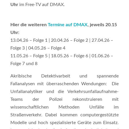
Uhr
im Free-TV auf DMAX.
Hier die weiteren
Termine auf DMAX
, jeweils 20.15
Uhr:
13.04.26 – Folge 1 | 20.04.26 – Folge 2 | 27.04.26 –
Folge 3 | 04.05.26 – Folge 4
11.05.26 – Folge 5 | 18.05.26 – Folge 6 | 01.06.26 –
Folge 7 und 8
Akribische Detektivarbeit und spannende
Fallanalysen mit überraschenden Wendungen: Die
Unfallanalytiker und die Verkehrsunfallaufnahme-
Teams der Polizei rekonstruieren mit
wissenschaftlichen Methoden Unfälle im
Straßenverkehr. Dabei kommen computergestützte
Modelle und hoch spezialisierte Geräte zum Einsatz.