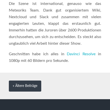
Die Szene ist international, genauso wie das
Meteoriks Team. Dank gut organisiertem Wiki,
Nextcloud und Slack und zusammen mit vielen
engagierten Leuten, klappt das erstaunlich gut.
Immerhin hatten die Juroren über 2600 Produktionen
durchzusehen, um sich zu entscheiden. Es steckt also
unglaublich viel Arbeit hinter dieser Show.
Geschnitten habe ich alles in
Davinci Resolve
in
1080p mit 60 Bildern pro Sekunde.
« Ältere
Beiträge