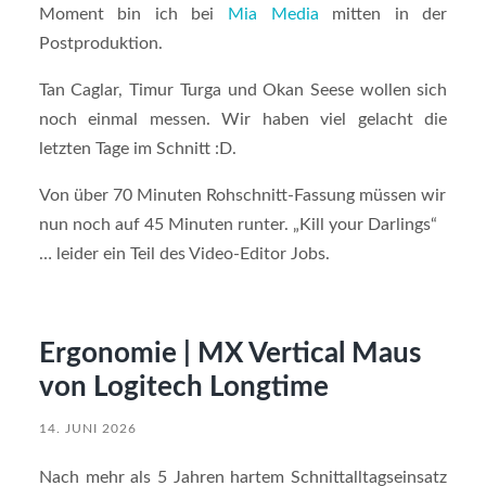
Moment bin ich bei
Mia Media
mitten in der
Postproduktion.
Tan Caglar, Timur Turga und Okan Seese wollen sich
noch einmal messen. Wir haben viel gelacht die
letzten Tage im Schnitt :D.
Von über 70 Minuten Rohschnitt-Fassung müssen wir
nun noch auf 45 Minuten runter. „Kill your Darlings“
… leider ein Teil des Video-Editor Jobs.
Ergonomie | MX Vertical Maus
von Logitech Longtime
14. JUNI 2026
Nach mehr als 5 Jahren hartem Schnittalltagseinsatz