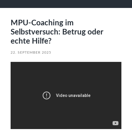
MPU-Coaching im
Selbstversuch: Betrug oder
echte Hilfe?
22. SEPTEMBER 2025