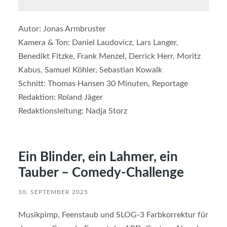
Autor: Jonas Armbruster
Kamera & Ton: Daniel Laudovicz, Lars Langer,
Benedikt Fitzke, Frank Menzel, Derrick Herr, Moritz
Kabus, Samuel Köhler, Sebastian Kowalk
Schnitt: Thomas Hansen 30 Minuten, Reportage
Redaktion: Roland Jäger
Redaktionsleitung: Nadja Storz
Ein Blinder, ein Lahmer, ein
Tauber – Comedy-Challenge
10. SEPTEMBER 2025
Musikpimp, Feenstaub und SLOG-3 Farbkorrektur für