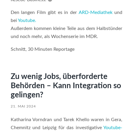
Den langen Film gibt es in der
ARD-Mediathek
und
bei
Youtube.
Außerdem kommen kleine Teile aus dem Halbstünder
und noch mehr, als Wochenserie im MDR.
Schnitt, 30 Minuten Reportage
Zu wenig Jobs, überforderte
Behörden – Kann Integration so
gelingen?
21. MAI 2024
Katharina Vorndran und Tarek Khello waren in Gera,
Chemnitz und Leipzig für das investigative
Youtube-