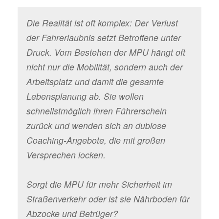
Die Realität ist oft komplex: Der Verlust
der Fahrerlaubnis setzt Betroffene unter
Druck. Vom Bestehen der MPU hängt oft
nicht nur die Mobilität, sondern auch der
Arbeitsplatz und damit die gesamte
Lebensplanung ab. Sie wollen
schnellstmöglich ihren Führerschein
zurück und wenden sich an dubiose
Coaching-Angebote, die mit großen
Versprechen locken.
Sorgt die MPU für mehr Sicherheit im
Straßenverkehr oder ist sie Nährboden für
Abzocke und Betrüger?