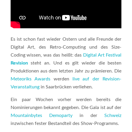
Es ist schon fast wieder Ostern und alle Freunde der
Digital Art, des Retro-Computing und des Size-
Coding wissen, was das heißt: das
Digital Art Festival
Revision
steht an. Und es gilt wieder die besten
Produktionen aus dem letzten Jahr zu prämieren. Die
Meteoriks Awards
werden
live auf der Revision-
Veranstaltung
in Saarbrücken verliehen.
Ein paar Wochen vorher werden bereits die
Nominierungen bekannt gegeben. Die Gala ist auf der
Mountainbytes Demoparty
in der
Schweiz
inzwischen fester Bestandteil des Show-Programms.