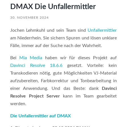
DMAX Die Unfallermittler
30. NOVEMBER 2024
Jochen Lehmkuhl und sein Team sind
Unfallermittler
am Niederrhein. Sie sichern Spuren und lösen unklare
Fälle, immer auf der Suche nach der Wahrheit.
Bei
Mia Media
haben wir für dieses Projekt auf
Davinci Resolve 18.6.6
gesetzt. Vorteile: kein
Transkodieren nötig, gute Möglichkeiten VJ-Material
aufzubereiten, Farbkorrektur und Tonbearbeitung in
einer Anwendung. Und das Beste: dank
Davinci
Resolve Project Server
kann im Team gearbeitet
werden.
Die Unfallermittler auf DMAX