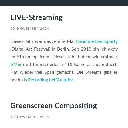
LIVE-Streaming
10. NOVEMBER 2024
Dieses Jahr war das zehnte Mal
Deadline Demoparty
(Digital Art Festival) in Berlin. Seit 2018 bin ich aktiv
im Streaming-Team. Dieses Jahr haben wir erstmals
VMix
und fernsteuerbare NDI-Kameras ausprobiert.
Hat wieder viel Spaß gemacht. Die Streams gibt es
noch als
Recording bei Youtube.
Greenscreen Compositing
10. NOVEMBER 2024