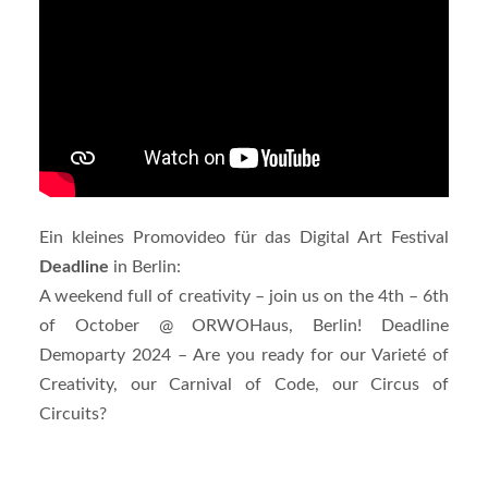
Ein kleines Promovideo für das Digital Art Festival
Deadline
in Berlin:
A weekend full of creativity – join us on the 4th – 6th
of October @ ORWOHaus, Berlin! Deadline
Demoparty 2024 – Are you ready for our Varieté of
Creativity, our Carnival of Code, our Circus of
Circuits?