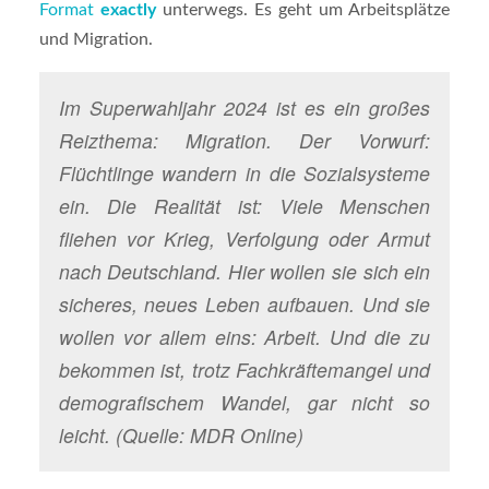
Format
exactly
unterwegs. Es geht um Arbeitsplätze
und Migration.
Im Superwahljahr 2024 ist es ein großes
Reizthema: Migration. Der Vorwurf:
Flüchtlinge wandern in die Sozialsysteme
ein. Die Realität ist: Viele Menschen
fliehen vor Krieg, Verfolgung oder Armut
nach Deutschland. Hier wollen sie sich ein
sicheres, neues Leben aufbauen. Und sie
wollen vor allem eins: Arbeit. Und die zu
bekommen ist, trotz Fachkräftemangel und
demografischem Wandel, gar nicht so
leicht. (Quelle: MDR Online)