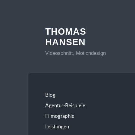
THOMAS
HANSEN
Videoschnitt, Motiondesign
Blog
Agentur-Beispiele
Filmographie
Leistungen