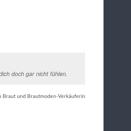
dich doch gar nicht fühlen.
 Braut und Brautmoden-Verkäuferin