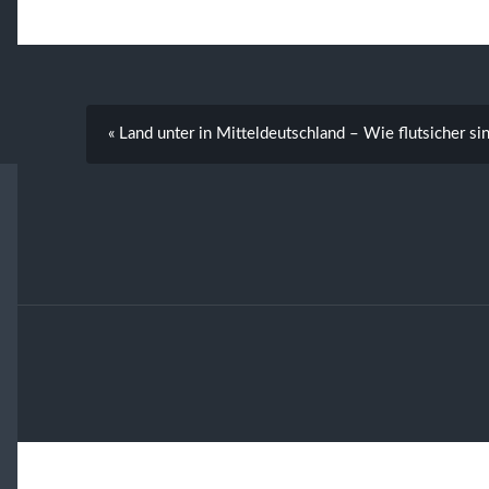
« Land unter in Mitteldeutschland – Wie flutsicher si