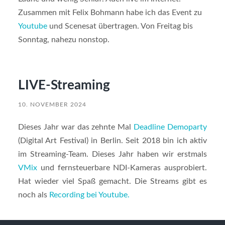
Zusammen mit Felix Bohmann habe ich das Event zu
Youtube
und Scenesat übertragen. Von Freitag bis
Sonntag, nahezu nonstop.
LIVE-Streaming
10. NOVEMBER 2024
Dieses Jahr war das zehnte Mal
Deadline Demoparty
(Digital Art Festival) in Berlin. Seit 2018 bin ich aktiv
im Streaming-Team. Dieses Jahr haben wir erstmals
VMix
und fernsteuerbare NDI-Kameras ausprobiert.
Hat wieder viel Spaß gemacht. Die Streams gibt es
noch als
Recording bei Youtube.