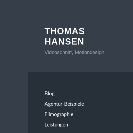
THOMAS
HANSEN
Videoschnitt, Motiondesign
Blog
Agentur-Beispiele
Filmographie
Leistungen