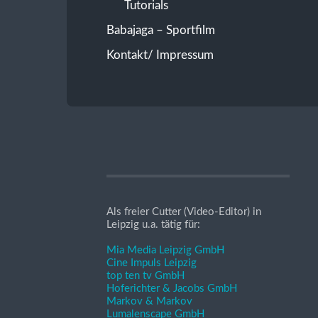
Tutorials
Babajaga – Sportfilm
Kontakt/ Impressum
Als freier Cutter (Video-Editor) in
Leipzig u.a. tätig für:
Mia Media Leipzig GmbH
Cine Impuls Leipzig
top ten tv GmbH
Hoferichter & Jacobs GmbH
Markov & Markov
Lumalenscape GmbH