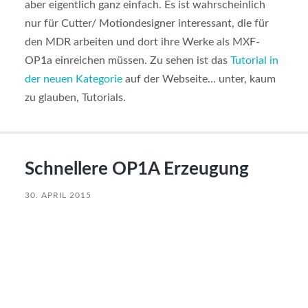
aber eigentlich ganz einfach. Es ist wahrscheinlich
nur für Cutter/ Motiondesigner interessant, die für
den MDR arbeiten und dort ihre Werke als MXF-
OP1a einreichen müssen. Zu sehen ist das
Tutorial in
der neuen Kategorie
auf der Webseite… unter, kaum
zu glauben, Tutorials.
Schnellere OP1A Erzeugung
30. APRIL 2015