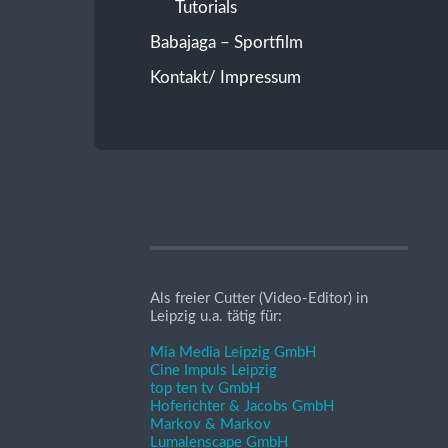
Tutorials
Babajaga – Sportfilm
Kontakt/ Impressum
Als freier Cutter (Video-Editor) in
Leipzig u.a. tätig für:
Mia Media Leipzig GmbH
Cine Impuls Leipzig
top ten tv GmbH
Hoferichter & Jacobs GmbH
Markov & Markov
Lumalenscape GmbH