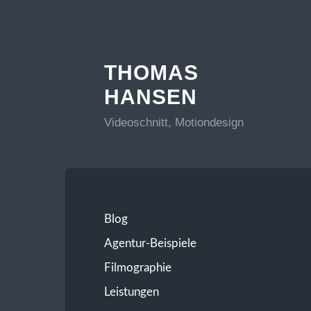
THOMAS
HANSEN
Videoschnitt, Motiondesign
Blog
Agentur-Beispiele
Filmographie
Leistungen