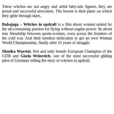
These witches are not angry and artful fairy-tale figures, they are
proud and successful airwomen. The broom is their plane on which
they glide through skies.
Babajaga – Witches in updraft
is a film about women united by
the all-consuming passion for flying without engine power. Its about
true friendship between sports-women, even across the frontiers of
the cold war. And their termless dedication to get an own Woman
World Championship, finally after 33 years of struggle.
Monika Warstat
, first and only female European Champion of the
GDR and
Gisela Weinreich
, one of the most successful gliding
pilot of Germany telling the story of witches in updraft.