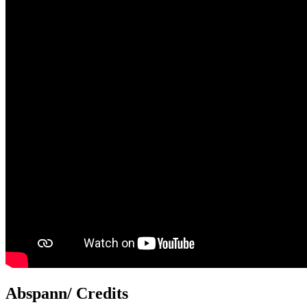
Abspann/ Credits