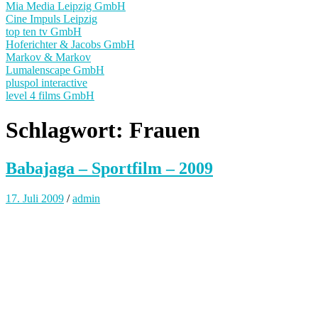
Mia Media Leipzig GmbH
Cine Impuls Leipzig
top ten tv GmbH
Hoferichter & Jacobs GmbH
Markov & Markov
Lumalenscape GmbH
pluspol interactive
level 4 films GmbH
Schlagwort:
Frauen
Babajaga – Sportfilm – 2009
17. Juli 2009
/
admin