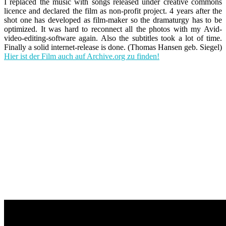
I replaced the music with songs released under creative commons
licence and declared the film as non-profit project. 4 years after the
shot one has developed as film-maker so the dramaturgy has to be
optimized. It was hard to reconnect all the photos with my Avid-
video-editing-software again. Also the subtitles took a lot of time.
Finally a solid internet-release is done. (Thomas Hansen geb. Siegel)
Hier ist der Film auch auf Archive.org zu finden!