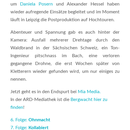
um
Daniela Posern
und Alexander Hessel haben
wieder aufregende Einsätze begleitet und im Moment
läuft in Leipzig die Postproduktion auf Hochtouren.
Abenteuer und Spannung gab es auch hinter der
Kamera: Ausfall mehrerer Drehtage durch den
Waldbrand in der Sächsischen Schweiz, ein Ton-
Ingenieur pitschnass im Bach, eine verloren
gegangene Drohne, die erst Wochen später von
Kletterern wieder gefunden wird, um nur einiges zu
nennen.
Jetzt geht es in den Endspurt bei
Mia Media.
In der ARD-Mediathek ist die
Bergwacht hier zu
finden
!
6. Folge:
Ohnmacht
7. Folge:
Kollabiert